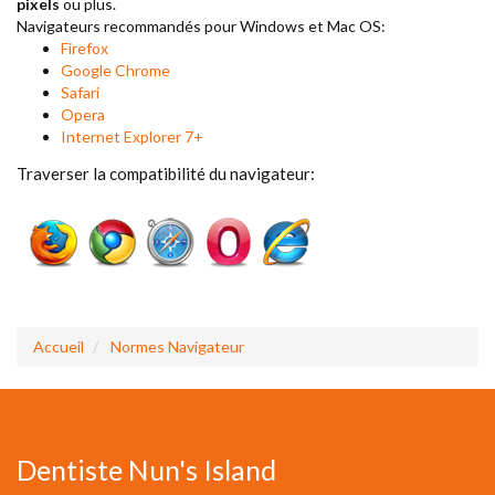
pixels
ou plus.
Navigateurs recommandés pour Windows et Mac OS:
Firefox
Google Chrome
Safari
Opera
Internet Explorer 7+
Traverser la compatibilité du navigateur:
Accueil
Normes Navigateur
Dentiste Nun's Island