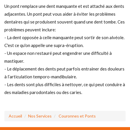
Un pont remplace une dent manquante et est attaché aux dents
adjacentes. Un pont peut vous aider à éviter les problèmes
dentaires qui se produisent souvent quand une dent tombe. Ces
problèmes peuvent inclure:
- La dent opposée à celle manquante peut sortir de son alvéole.
C'est ce qu'on appelle une supra-éruption.
- Un espace non restauré peut engendrer une difficulté à
mastiquer.
- Le déplacement des dents peut parfois entrainer des douleurs
à l’articulation temporo-mandibulaire.
- Les dents sont plus difficiles à nettoyer, ce qui peut conduire à
des maladies parodontales ou des caries.
Accueil
Nos Services
Couronnes et Ponts