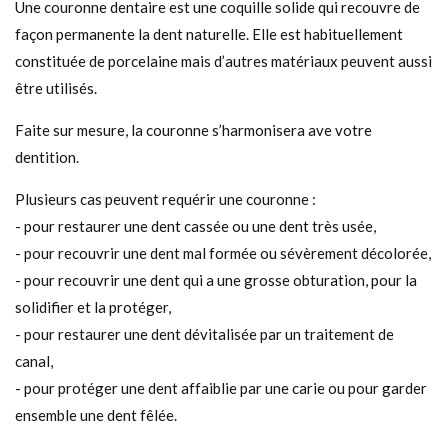
Une couronne dentaire est une coquille solide qui recouvre de
façon permanente la dent naturelle. Elle est habituellement
constituée de porcelaine mais d’autres matériaux peuvent aussi
être utilisés.
Faite sur mesure, la couronne s’harmonisera ave votre
dentition.
Plusieurs cas peuvent requérir une couronne :
- pour restaurer une dent cassée ou une dent très usée,
- pour recouvrir une dent mal formée ou sévèrement décolorée,
- pour recouvrir une dent qui a une grosse obturation, pour la
solidifier et la protéger,
- pour restaurer une dent dévitalisée par un traitement de
canal,
- pour protéger une dent affaiblie par une carie ou pour garder
ensemble une dent fêlée.