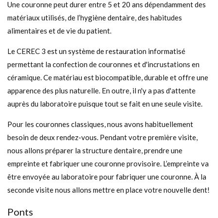
Une couronne peut durer entre 5 et 20 ans dépendamment des
matériaux utilisés, de l’hygiène dentaire, des habitudes
alimentaires et de vie du patient.
Le CEREC 3 est un système de restauration informatisé
permettant la confection de couronnes et d'incrustations en
céramique. Ce matériau est biocompatible, durable et offre une
apparence des plus naturelle. En outre, il n'y a pas d'attente
auprès du laboratoire puisque tout se fait en une seule visite.
Pour les couronnes classiques, nous avons habituellement
besoin de deux rendez-vous. Pendant votre première visite,
nous allons préparer la structure dentaire, prendre une
empreinte et fabriquer une couronne provisoire. L’empreinte va
être envoyée au laboratoire pour fabriquer une couronne. À la
seconde visite nous allons mettre en place votre nouvelle dent!
Ponts