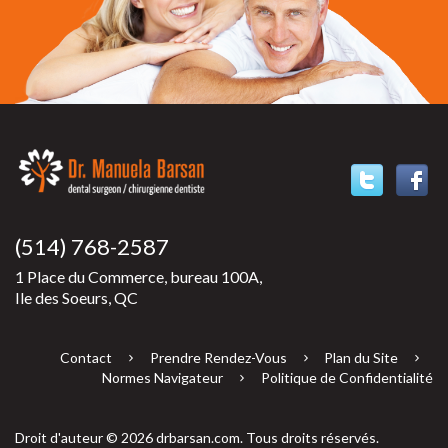
(514) 768-2587
1 Place du Commerce, bureau 100A,
Ile des Soeurs, QC
Contact
Prendre Rendez-Vous
Plan du Site
Normes Navigateur
Politique de Confidentialité
Droit d'auteur © 2026 drbarsan.com. Tous droits réservés.